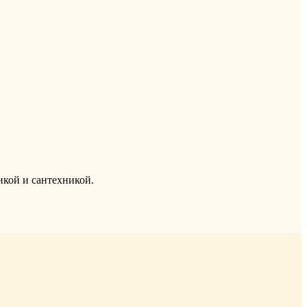
икой и сантехникой.