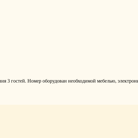
ия 3 гостей. Номер оборудован необходимой мебелью, электрон