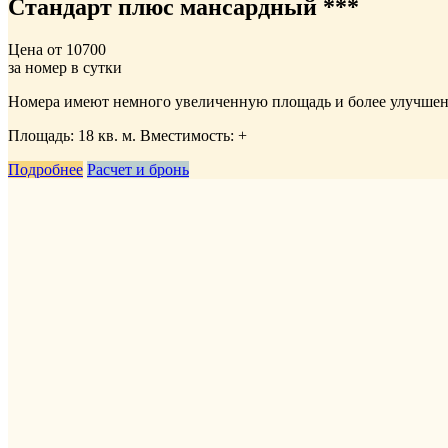
Стандарт плюс мансардный ***
Цена от
10700
за номер в сутки
Номера имеют немного увеличенную площадь и более улучшенн
Площадь: 18 кв. м. Вместимость:
+
Подробнее
Расчет и бронь