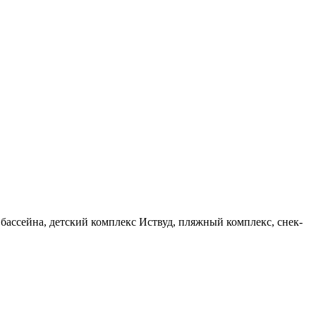
 бассейна, детский комплекс Иствуд, пляжный комплекс, снек-