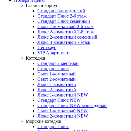
Номера и цены
Главный корпус
Стандарт плюс детский
Стандарт Плюс 2-6 этаж
Стандарт Плюс семейный
Сьют 2-комнатный 2-6 этаж
Люкс 2-комнатный 7-8 этаж
Люкс 2-комнатный семейный
Люкс 3-комнатный 7 этаж
Пентхаус
VIP Апартамент
Коттеджи
Стандарт 2-местный
Стандарт Плюс
Сьют 1-комнатный
Сьют 2-комнатный
Люкс 1-комнатный
Люкс 2-комнатный
Люкс 1-комнатный NEW
Стандарт Плюс NEW
Стандарт Плюс NEW мансардный
Сьют 1-комнатный NEW
Люкс 2-комнатный NEW
Морские котеджи
Стандарт Плюс