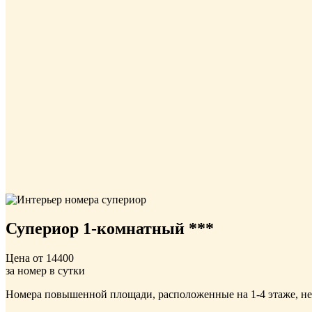
Супериор 1-комнатный ***
Цена от
14400
за номер в сутки
Номера повышенной площади, расположенные на 1-4 этаже, не 