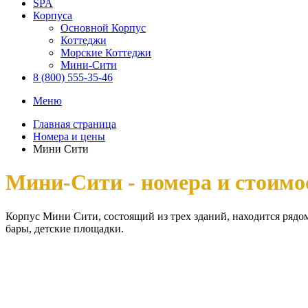
SPA
Корпуса
Основной Корпус
Коттеджи
Морские Коттеджи
Мини-Сити
8 (800) 555-35-46
Меню
Главная страница
Номера и цены
Мини Сити
Мини-Сити - номера и стоимо
Корпус Мини Сити, состоящий из трех зданий, находится рядом
бары, детские площадки.