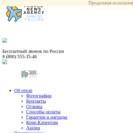
Продолжая использова
Бесплатный звонок по России
8 (800) 555-35-46
Об отеле
Фотографии
Контакты
Отзывы
Способы оплаты
Гарантии и награды
Корп.Клиентам
Акции