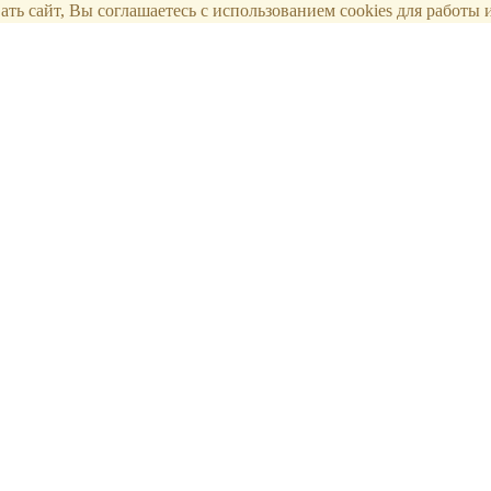
ть сайт, Вы соглашаетесь с использованием cookies для работы и