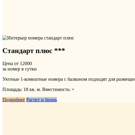
Стандарт плюс ***
Цена от
12000
за номер в сутки
Уютные 1-комнатные номера с балконом подходят для размещен
Площадь: 18 кв. м. Вместимость:
+
Подробнее
Расчет и бронь