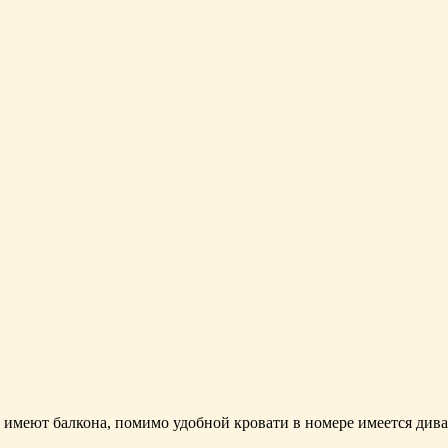
имеют балкона, помимо удобной кровати в номере имеется дива