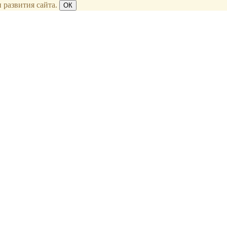
 развития сайта.
ОК