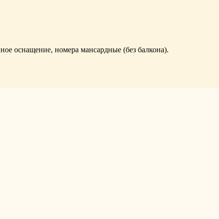
ое оснащение, номера мансардные (без балкона).