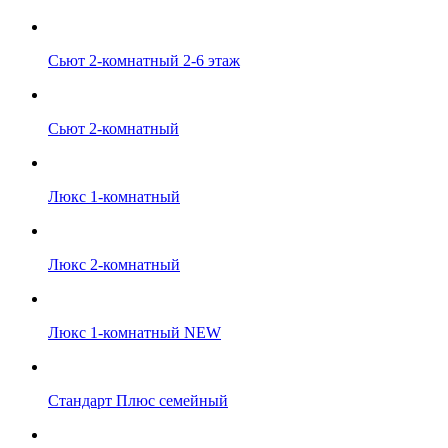
Сьют 2-комнатный 2-6 этаж
Сьют 2-комнатный
Люкс 1-комнатный
Люкс 2-комнатный
Люкс 1-комнатный NEW
Стандарт Плюс семейный