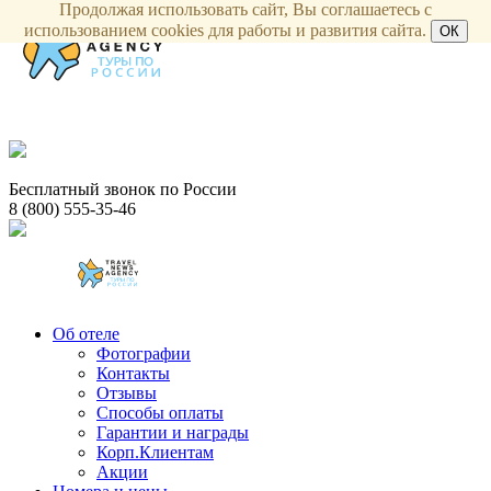
Продолжая использовать сайт, Вы соглашаетесь с
использованием cookies для работы и развития сайта.
ОК
Бесплатный звонок по России
8 (800) 555-35-46
Об отеле
Фотографии
Контакты
Отзывы
Способы оплаты
Гарантии и награды
Корп.Клиентам
Акции