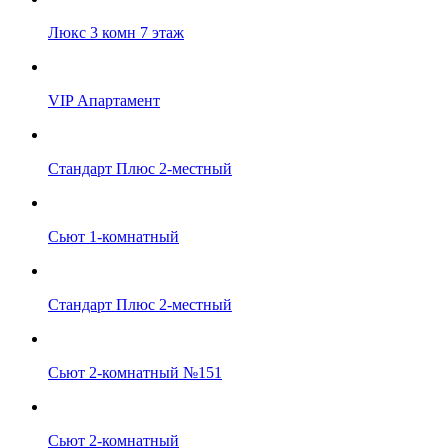
Люкс 3 комн 7 этаж
VIP Апартамент
Стандарт Плюс 2-местный
Сьют 1-комнатный
Стандарт Плюс 2-местный
Сьют 2-комнатный №151
Сьют 2-комнатный