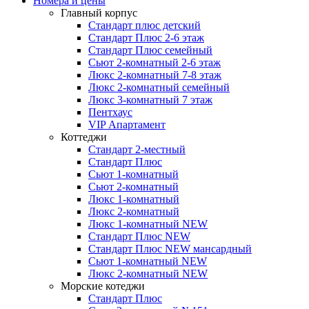
Номера и цены
Главный корпус
Стандарт плюс детский
Стандарт Плюс 2-6 этаж
Стандарт Плюс семейный
Сьют 2-комнатный 2-6 этаж
Люкс 2-комнатный 7-8 этаж
Люкс 2-комнатный семейный
Люкс 3-комнатный 7 этаж
Пентхаус
VIP Апартамент
Коттеджи
Стандарт 2-местный
Стандарт Плюс
Сьют 1-комнатный
Сьют 2-комнатный
Люкс 1-комнатный
Люкс 2-комнатный
Люкс 1-комнатный NEW
Стандарт Плюс NEW
Стандарт Плюс NEW мансардный
Сьют 1-комнатный NEW
Люкс 2-комнатный NEW
Морские котеджи
Стандарт Плюс