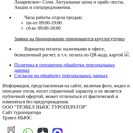
Лазаревское» Сочи. Актуальные цены и прайс-листы.
Акции и спецпредложения.
Часы работы отдела продаж:
пн-пт 09:00-19:00
сб-вс 09:00-18:00
Заявки на бронирование принимаются круглосуточно
Варианты оплаты: наличными в офисе,
безналичный расчет, в т.ч. оплата по QR-коду, картой
Политика в отношении обработки персональных
данных
Согласие на обработку персональных данных
Информация, представленная на сайте, включая фото, видео и
описание отеля, носит справочный характер и не является
публичной офертой, может отличаться от фактической и
изменяться без предупреждения.
ООО "ТРЭВЕЛ НЬЮС ТУРОПЕРАТОР"
Сайт туроператора
Трэвел НЬЮС