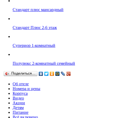
Стандарт плюс мансардный
Стандарт Плюс 2-6 этаж
Супериор 1-комнатный
Полулюкс 2-комнатный семейный
Поделиться…
Об отеле
Номера и цены
Корпуса
Видео
Акции
Детям
Питание
Всё включено