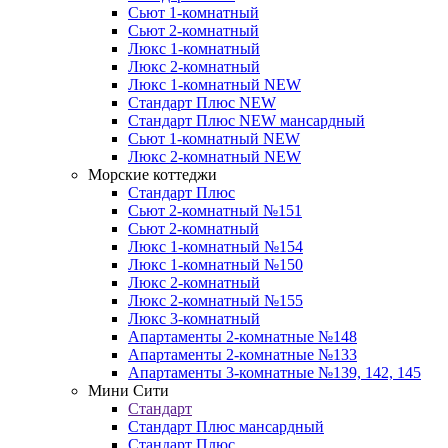
Сьют 1-комнатный
Сьют 2-комнатный
Люкс 1-комнатный
Люкс 2-комнатный
Люкс 1-комнатный NEW
Стандарт Плюс NEW
Стандарт Плюс NEW мансардный
Сьют 1-комнатный NEW
Люкс 2-комнатный NEW
Морские коттеджи
Стандарт Плюс
Сьют 2-комнатный №151
Сьют 2-комнатный
Люкс 1-комнатный №154
Люкс 1-комнатный №150
Люкс 2-комнатный
Люкс 2-комнатный №155
Люкс 3-комнатный
Апартаменты 2-комнатные №148
Апартаменты 2-комнатные №133
Апартаменты 3-комнатные №139, 142, 145
Мини Сити
Стандарт
Стандарт Плюс мансардный
Стандарт Плюс