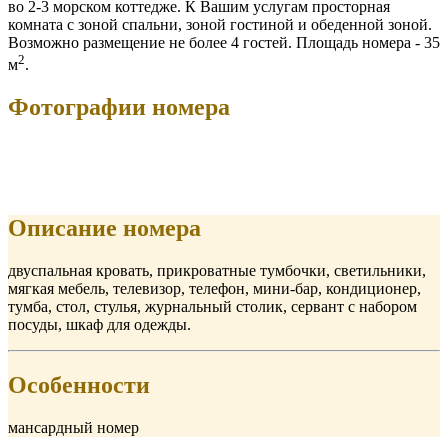
во 2-3 морском коттедже. К Вашим услугам просторная
комната с зоной спальни, зоной гостиной и обеденной зоной.
Возможно размещение не более 4 гостей. Площадь номера - 35
2
м
.
Фотографии номера
Описание номера
двуспальная кровать, прикроватные тумбочки, светильники,
мягкая мебель, телевизор, телефон, мини-бар, кондиционер,
тумба, стол, стулья, журнальный столик, сервант с набором
посуды, шкаф для одежды.
Особенности
мансардный номер