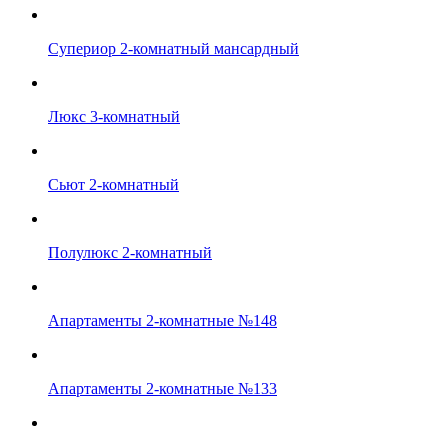
Супериор 2-комнатный мансардный
Люкс 3-комнатный
Сьют 2-комнатный
Полулюкс 2-комнатный
Апартаменты 2-комнатные №148
Апартаменты 2-комнатные №133