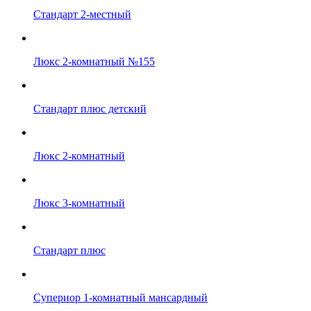
Стандарт 2-местный
Люкс 2-комнатный №155
Стандарт плюс детский
Люкс 2-комнатный
Люкс 3-комнатный
Стандарт плюс
Супериор 1-комнатный мансардный