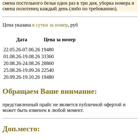
смена постельного белья один раз в три дня, уборка номера и
смена полотенец каждый день (либо по требованию).
Цена указана
в сутки за номер
, руб
Дата
Цена за номер
22.05.26-07.06.26
19480
01.08.26-19.08.26
33360
20.08.26-24.08.26
28860
25.08.26-19.09.26
22540
20.09.26-19.10.26
19480
Обращаем Ваше внимание:
представленный прайс не является публичной офертой и
может быть изменен в любой момент.
Доп.место: