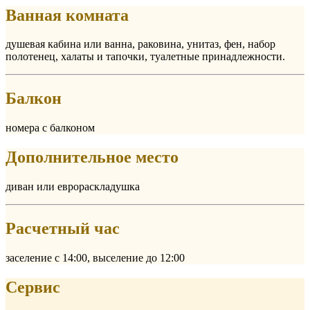
Ванная комната
душевая кабина или ванна, раковина, унитаз, фен, набор
полотенец, халаты и тапочки, туалетные принадлежности.
Балкон
номера с балконом
Дополнительное место
диван или еврораскладушка
Расчетный час
заселение с 14:00, выселение до 12:00
Сервис